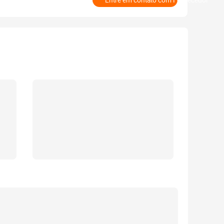
Entre em contato com Fornecedor