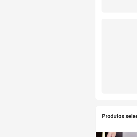
Produtos sele