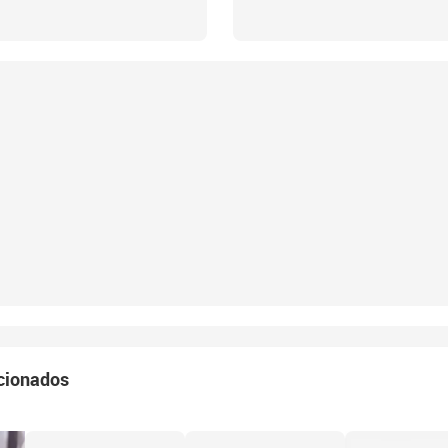
cionados